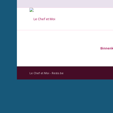
Binnenk
Le Chef et Moi - Resto.be